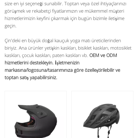
size en iyi seçeneği sunabilir. Toptan veya özel ihtiyaçlarınızı
görüşmek ve rekabetçi fiyatlarımızın ve mükemmel müşteri
hizmetlerimizin keyfini çıkarmak için bugün bizimle iletişime
geçin.
Çin'deki en büyük doğal kauçuk yoga matı üreticilerinden
biriyiz. Ana ürünler yetişkin kaskları, bisiklet kaskları, motosiklet
kaskları, çocuk kaskları, paten kaskları vb.
OEM ve ODM
hizmetlerini destekleyin. İşletmenizin
markasına/logosuna/tasarımınıza göre özelleştirilebilir ve
toptan satış yapabilirsiniz.